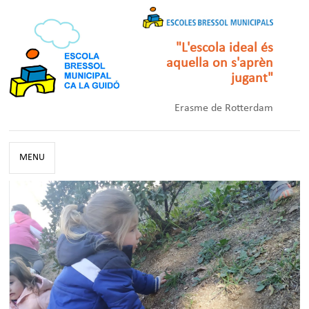
"L'escola ideal és
aquella on s'aprèn
jugant"
Erasme de Rotterdam
MENU