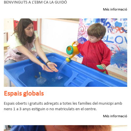
BENVINGUTS A L’EBM CA LA GUIDÓ
Més informació
Espais globals
Espais oberts i gratuïts adreçats a totes les famílies del municipi amb
nens 1 a 3 anys estiguin o no matriculats en el centre.
Més informació