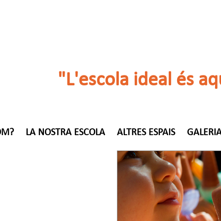
"L'escola ideal és aq
OM?
LA NOSTRA ESCOLA
ALTRES ESPAIS
GALERIA