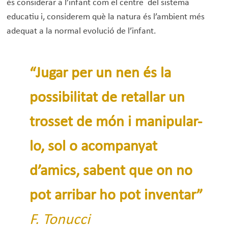
és considerar a l’infant com el centre del sistema
educatiu i, considerem què la natura és l’ambient més
adequat a la normal evolució de l’infant.
“Jugar per un nen és la
possibilitat de retallar un
trosset de món i manipular-
lo, sol o acompanyat
d’amics, sabent que on no
pot arribar ho pot inventar”
F. Tonucci