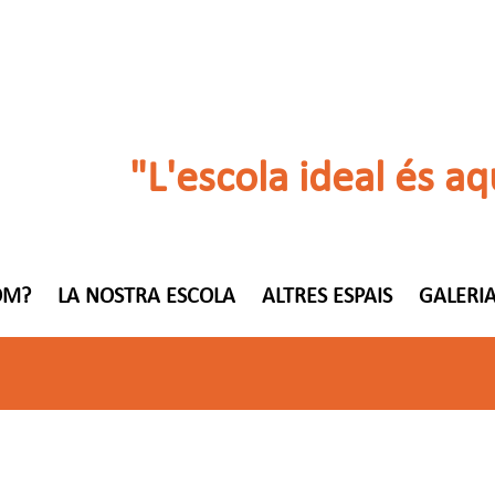
"L'escola ideal és aq
OM?
LA NOSTRA ESCOLA
ALTRES ESPAIS
GALERIA